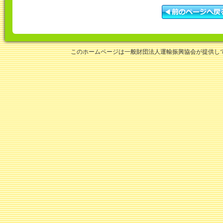
このホームページは一般財団法人運輸振興協会が提供し